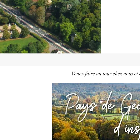
Venez faire un tour chez nous et